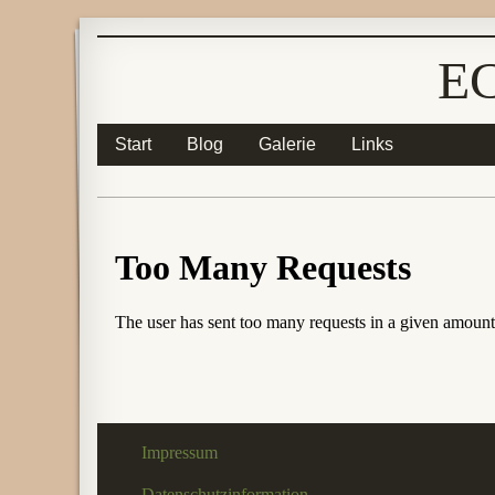
E
Start
Blog
Galerie
Links
Impressum
Datenschutzinformation